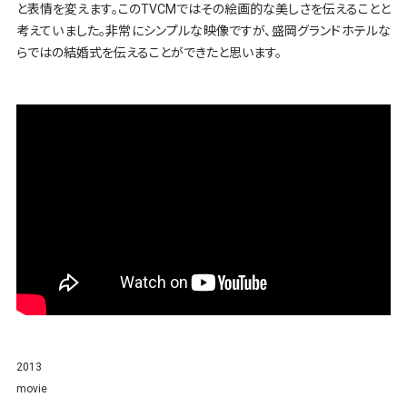
と表情を変えます。このTVCMではその絵画的な美しさを伝えることと
考えていました。非常にシンプルな映像ですが、盛岡グランドホテルな
らではの結婚式を伝えることができたと思います。
2013
movie