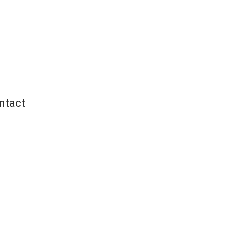
ntact