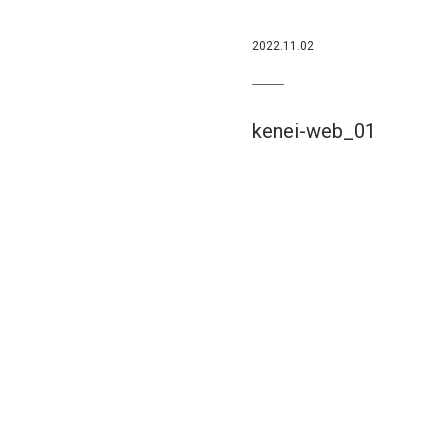
2022.11.02
kenei-web_01