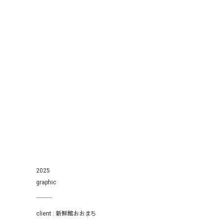
2025
graphic
client : 新鮮館おおまち