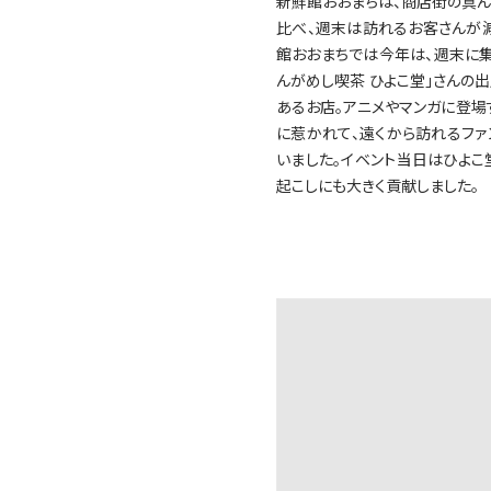
新鮮館おおまちは、商店街の真
比べ、週末は訪れるお客さんが
館おおまちでは今年は、週末に集
んがめし喫茶 ひよこ堂」さんの出
あるお店。アニメやマンガに登場
に惹かれて、遠くから訪れるフ
いました。イベント当日はひよ
起こしにも大きく貢献しました。