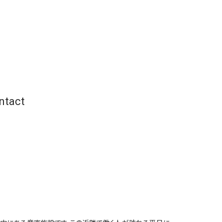
ntact