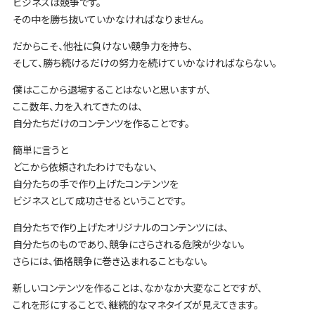
ビジネスは競争です。
その中を勝ち抜いていかなければなりません。
だからこそ、他社に負けない競争力を持ち、
そして、勝ち続けるだけの努力を続けていかなければならない。
僕はここから退場することはないと思いますが、
ここ数年、力を入れてきたのは、
自分たちだけのコンテンツを作ることです。
簡単に言うと
どこから依頼されたわけでもない、
自分たちの手で作り上げたコンテンツを
ビジネスとして成功させるということです。
自分たちで作り上げたオリジナルのコンテンツには、
自分たちのものであり、競争にさらされる危険が少ない。
さらには、価格競争に巻き込まれることもない。
新しいコンテンツを作ることは、なかなか大変なことですが、
これを形にすることで、継続的なマネタイズが見えてきます。