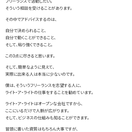
フリーランスで活動したい。
そういう相談を受けることがあります。
その中でアドバイスするのは、
自分で決められること、
自分で動くことができること、
そして、粘り強くできること。
この3点に尽きると思います。
そして、簡単なように見えて、
実際に出来る人は本当に少ないのです。
僕は、そういうフリーランスを志望する人に、
ライト・ア・ライトの仕事をすることを勧めています。
ライト・ア・ライトはオープンな会社ですから、
ここにいるだけで人脈が広がります。
そして、ビジネスの仕組みも知ることができます。
冒頭に書いた資質はもちろん大事ですが、