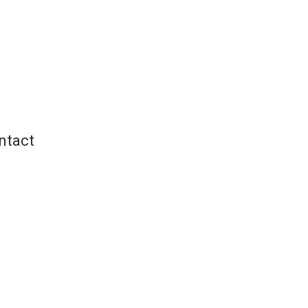
ntact