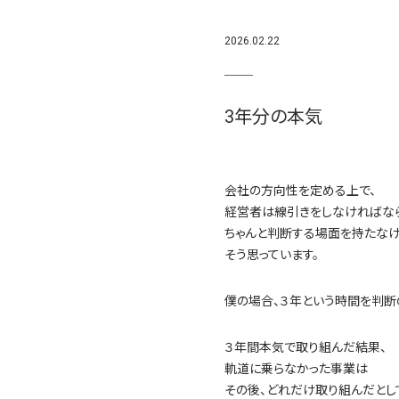
2026.02.22
3年分の本気
会社の方向性を定める上で、
経営者は線引きをしなければな
ちゃんと判断する場面を持たなけ
そう思っています。
僕の場合、３年という時間を判断
３年間本気で取り組んだ結果、
軌道に乗らなかった事業は
その後、どれだけ取り組んだとし