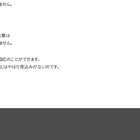
ません。
企業は
ません。
相応のことができます。
とはやはり見込みがないのです。