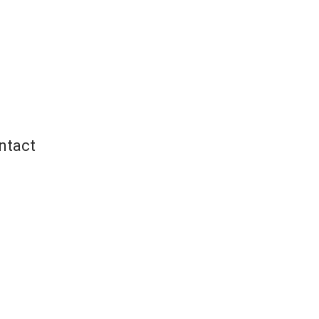
ntact