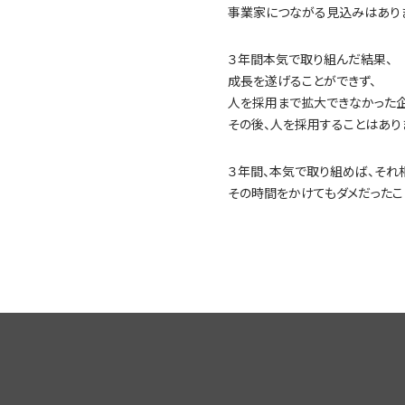
事業家につながる見込みはあり
３年間本気で取り組んだ結果、
成長を遂げることができず、
人を採用まで拡大できなかった
その後、人を採用することはあり
３年間、本気で取り組めば、それ
その時間をかけてもダメだったこ