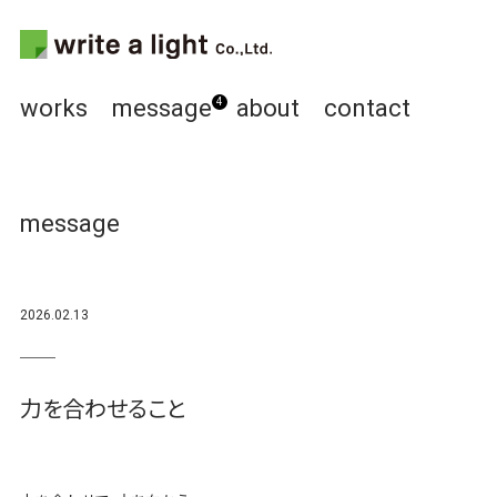
works
message
about
contact
4
message
2026.02.13
力を合わせること