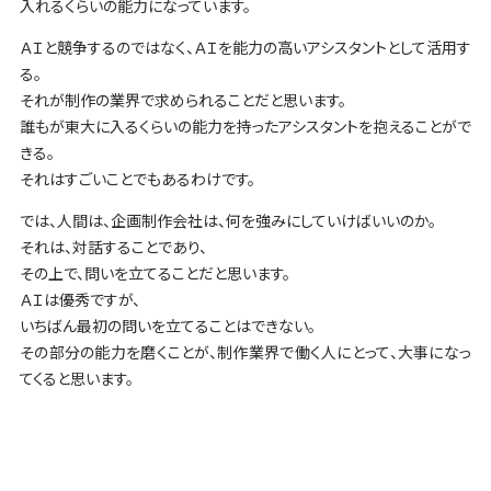
入れるくらいの能力になっています。
ＡＩと競争するのではなく、ＡＩを能力の高いアシスタントとして活用す
る。
それが制作の業界で求められることだと思います。
誰もが東大に入るくらいの能力を持ったアシスタントを抱えることがで
きる。
それはすごいことでもあるわけです。
では、人間は、企画制作会社は、何を強みにしていけばいいのか。
それは、対話することであり、
その上で、問いを立てることだと思います。
ＡＩは優秀ですが、
いちばん最初の問いを立てることはできない。
その部分の能力を磨くことが、制作業界で働く人にとって、大事になっ
てくると思います。