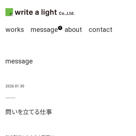
works
message
about
contact
4
message
2026.01.30
問いを立てる仕事