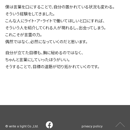
僕は言葉を口にすることで、自分の置かれている状況も変わる。
そういう経験をしてきました。
こんな人にライト・ア・ライトで働いてほしいと口にすれば、
そういう人を紹介してくれる人が現れるし、出会ってしまう。
これこそが言霊の力。
偶然ではなく、必然になっていくのだと思います。
自分が立てた目標も、胸に秘めるのではなく、
ちゃんと言葉にしていったほうがいい。
そうすることで、目標の道筋が切り拓かれていくのです。
© write a light Co.,Ltd.
privacy policy