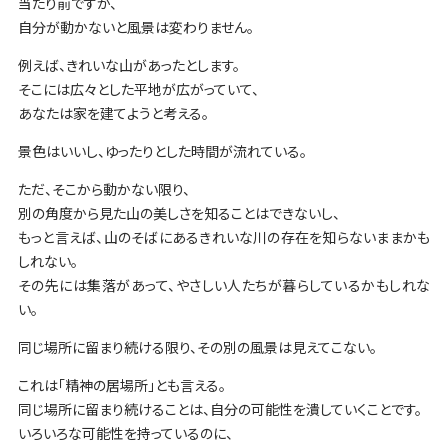
当たり前ですが、
自分が動かないと風景は変わりません。
例えば、きれいな山があったとします。
そこには広々とした平地が広がっていて、
あなたは家を建てようと考える。
景色はいいし、ゆったりとした時間が流れている。
ただ、そこから動かない限り、
別の角度から見た山の美しさを知ることはできないし、
もっと言えば、山のそばにあるきれいな川の存在を知らないままかも
しれない。
その先には集落があって、やさしい人たちが暮らしているかもしれな
い。
同じ場所に留まり続ける限り、その別の風景は見えてこない。
これは「精神の居場所」とも言える。
同じ場所に留まり続けることは、自分の可能性を潰していくことです。
いろいろな可能性を持っているのに、