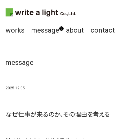
works
message
about
contact
3
message
2025.12.05
なぜ仕事が来るのか、その理由を考える