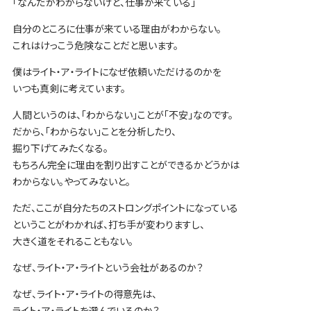
「なんだかわからないけど、仕事が来ている」
自分のところに仕事が来ている理由がわからない。
これはけっこう危険なことだと思います。
僕はライト・ア・ライトになぜ依頼いただけるのかを
いつも真剣に考えています。
人間というのは、「わからない」ことが「不安」なのです。
だから、「わからない」ことを分析したり、
掘り下げてみたくなる。
もちろん完全に理由を割り出すことができるかどうかは
わからない。やってみないと。
ただ、ここが自分たちのストロングポイントになっている
ということがわかれば、打ち手が変わりますし、
大きく道をそれることもない。
なぜ、ライト・ア・ライトという会社があるのか？
なぜ、ライト・ア・ライトの得意先は、