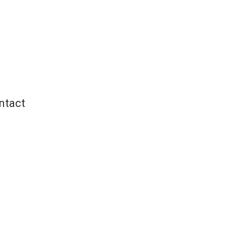
ntact