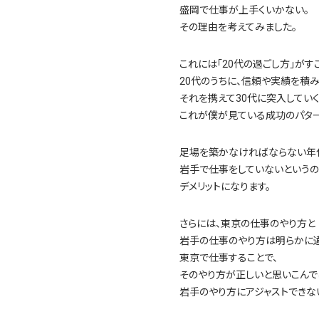
盛岡で仕事が上手くいかない。
その理由を考えてみました。
これには「20代の過ごし方」がす
20代のうちに、信頼や実績を積み
それを携えて30代に突入していく
これが僕が見ている成功のパター
足場を築かなければならない年
岩手で仕事をしていないというの
デメリットになります。
さらには、東京の仕事のやり方と
岩手の仕事のやり方は明らかに違
東京で仕事することで、
そのやり方が正しいと思いこんで
岩手のやり方にアジャストできな