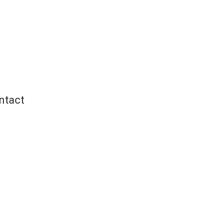
ntact