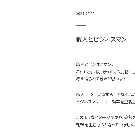
2025.08.22
職人とビジネスマン
職人とビジネスマン。
これは長い間、まったくの別物と
考え得られてきたと思います。
職人 ⇒ 妥協することなく、品
ビジネスマン ⇒ 効率を重視し
このようなイメージであり、姿勢
軋轢を生むものとなっていました