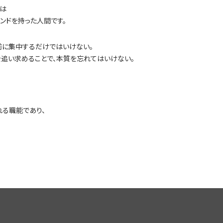
は
ンドを持った人間です。
前に集中するだけではいけない。
追い求めることで、本質を忘れてはいけない。
る職能であり、