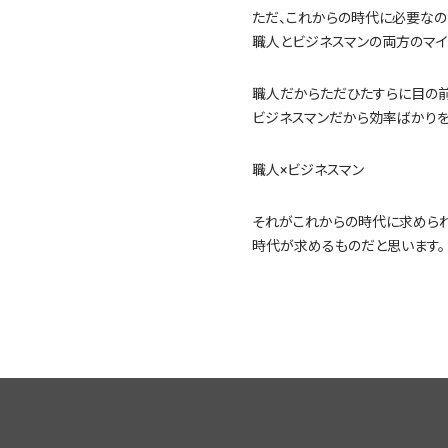
ただ、これからの時代に必要なの
職人とビジネスマンの両方のマイ
職人だからただひたすらに目の
ビジネスマンだから効率ばかりを
職人×ビジネスマン
それがこれからの時代に求められ
時代が求めるものだと思います。