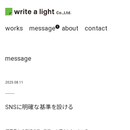
works
message
about
contact
6
message
2025.08.11
SNSに明確な基準を設ける