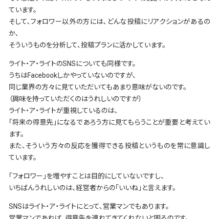
ています。
そして、フォロワー以外の方には、どんな投稿にリアクションがあるの
か、
そういうものを分析して、投稿プランに活かしています。
ライト・ア・ライトのSNSについても同様です。
うちはFacebookしかやっていないのですが、
同じ業界の方々に見ていただいてもあまり意味がないのです。
（興味を持っていただくのはうれしいのですが）
ライト・ア・ライトが重視しているのは、
「将来の得意先」になるであろう方に見てもらうことが重要と考えてい
ます。
また、そういう方々の反応を獲得できる投稿というものを常に意識し
ています。
「フォロワー」を増やすことは目的にしていないですし、
いちばんうれしいのは、経営者からの「いいね」と言えます。
SNSはライト・ア・ライトにとって、営業マンでもあります。
営業マンであれば、得意先を連れてきてくれないと困るのです。