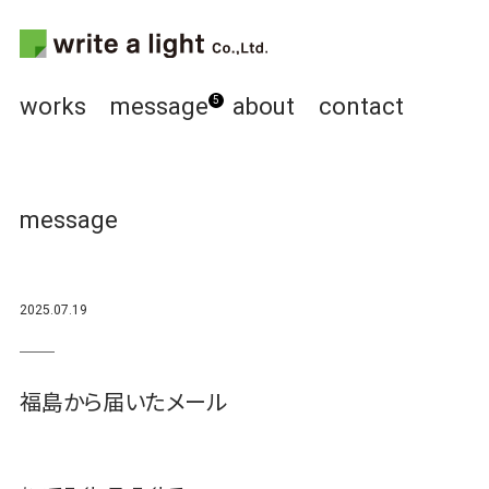
works
message
about
contact
5
message
2025.07.19
福島から届いたメール