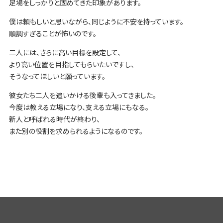
足場をしっかりと固めてきた印象があります。
僕は頼もしいと思いながら、同じように不安を持っています。
順調すぎることが怖いのです。
二人には、さらに高い目標を設定して、
より高い位置を目指してもらいたいですし、
そうなってほしいと願っています。
彼女たち二人を追いかける後輩も入ってきました。
今度は教える立場になり、支える立場にもなる。
新人と呼ばれる時代が終わり、
また別の役割を求められるようになるのです。