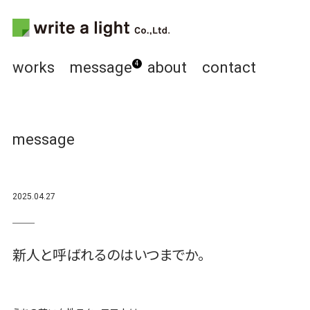
works
message
about
contact
4
message
2025.04.27
新人と呼ばれるのはいつまでか。