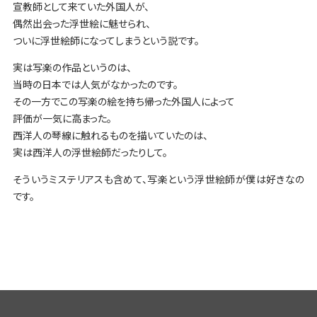
宣教師として来ていた外国人が、
偶然出会った浮世絵に魅せられ、
ついに浮世絵師になってしまうという説です。
実は写楽の作品というのは、
当時の日本では人気がなかったのです。
その一方でこの写楽の絵を持ち帰った外国人によって
評価が一気に高まった。
西洋人の琴線に触れるものを描いていたのは、
実は西洋人の浮世絵師だったりして。
そういうミステリアスも含めて、写楽という浮世絵師が僕は好きなの
です。