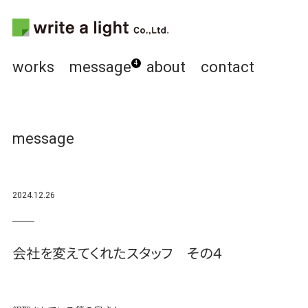
works
message
about
contact
4
message
2024.12.26
会社を変えてくれたスタッフ その４