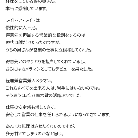
経理をしている僕の奥さん。
本当に感謝しています。
ライト・ア・ライトは
慢性的に人不足。
得意先を担当する営業的な役割をするのは
現状は僕だけだったのですが、
うちの奥さんが営業の仕事に立候補してくれた。
得意先とのやりとりを担当してくれているし、
さらにはカメラマンとしてもデビューを果たした。
経理兼営業兼カメラマン。
これらすべてを出来る人は、岩手にはいないのでは。
そう思うほど、八面六臂の活躍ぶりでした。
仕事の安定感も増してきて、
安心して営業の仕事を任せられるようになってきています。
あんまり無理はさせたくないのですが、
多分甘えてしまうのかなと思う。